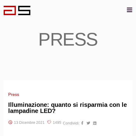
PRESS
Press
Illuminazione: quanto si risparmia con le
lampadine LED?
13 Dicembre 2021
1495
Condividi: